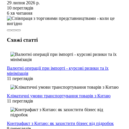
29 липня 2026 р.
10 переглядів
6 хв читання
Схожі статті
Валютні операції при імпорті - курсові ризики та їх
мінімізація
11 переглядів
Кліматичні умови транспортування товарів з Китаю
11 переглядів
Контрафакт з Китаю: як захистити бізнес від підробок
9 переглядів