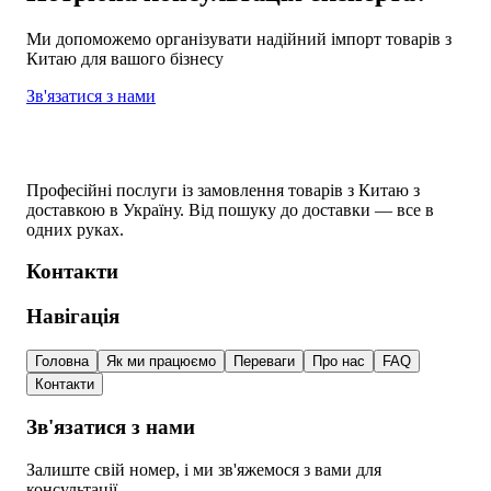
Ми допоможемо організувати надійний імпорт товарів з
Китаю для вашого бізнесу
Зв'язатися з нами
Професійні послуги із замовлення товарів з Китаю з
доставкою в Україну. Від пошуку до доставки — все в
одних руках.
Контакти
Навігація
Головна
Як ми працюємо
Переваги
Про нас
FAQ
Контакти
Зв'язатися з нами
Залиште свій номер, і ми зв'яжемося з вами для
консультації