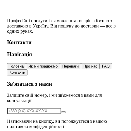
Професійні послуги із замовлення товарів з Китаю з
доставкою в Україну. Від пошуку до доставки — все в
одних руках.
Контакти
Навігація
Головна
Як ми працюємо
Переваги
Про нас
FAQ
Контакти
Зв'язатися з нами
Залиште свій номер, і ми зв'яжемося з вами для
консультації
Натискаючи на кнопку, ви погоджуєтеся з нашою
політикою конфіденційності