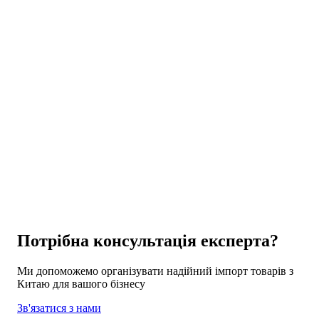
Цікаве
Цікаве
Потрібна консультація експерта?
Ми допоможемо організувати надійний імпорт товарів з
Китаю для вашого бізнесу
Зв'язатися з нами