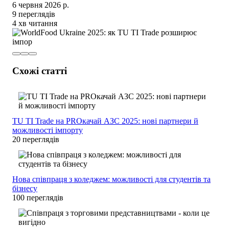
6 червня 2026 р.
9 переглядів
4 хв читання
Схожі статті
TU TI Trade на PROкачай АЗС 2025: нові партнери й
можливості імпорту
20 переглядів
Нова співпраця з коледжем: можливості для студентів та
бізнесу
100 переглядів