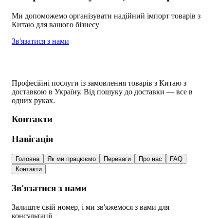
Ми допоможемо організувати надійний імпорт товарів з
Китаю для вашого бізнесу
Зв'язатися з нами
Професійні послуги із замовлення товарів з Китаю з
доставкою в Україну. Від пошуку до доставки — все в
одних руках.
Контакти
Навігація
Головна
Як ми працюємо
Переваги
Про нас
FAQ
Контакти
Зв'язатися з нами
Залиште свій номер, і ми зв'яжемося з вами для
консультації