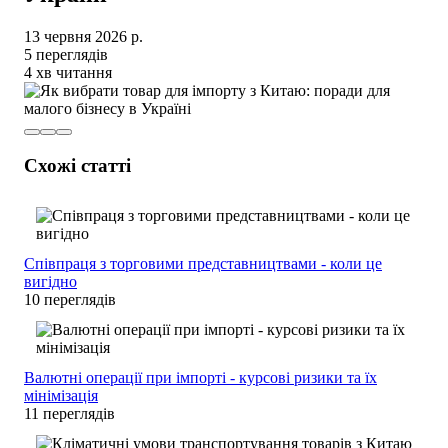
13 червня 2026 р.
5 переглядів
4 хв читання
Схожі статті
Співпраця з торговими представництвами - коли це
вигідно
10 переглядів
Валютні операції при імпорті - курсові ризики та їх
мінімізація
11 переглядів