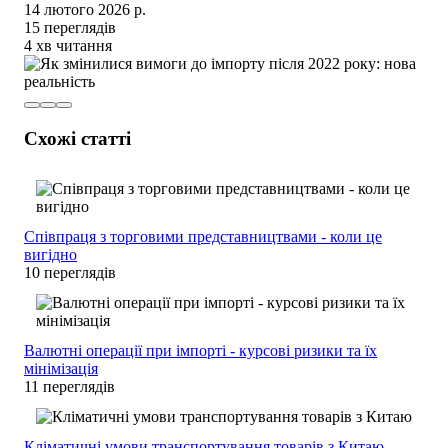
14 лютого 2026 р.
15 переглядів
4 хв читання
Схожі статті
Співпраця з торговими представництвами - коли це
вигідно
10 переглядів
Валютні операції при імпорті - курсові ризики та їх
мінімізація
11 переглядів
Кліматичні умови транспортування товарів з Китаю