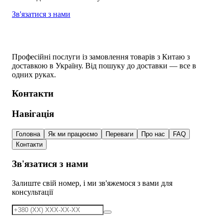
Зв'язатися з нами
Професійні послуги із замовлення товарів з Китаю з
доставкою в Україну. Від пошуку до доставки — все в
одних руках.
Контакти
Навігація
Головна
Як ми працюємо
Переваги
Про нас
FAQ
Контакти
Зв'язатися з нами
Залиште свій номер, і ми зв'яжемося з вами для
консультації